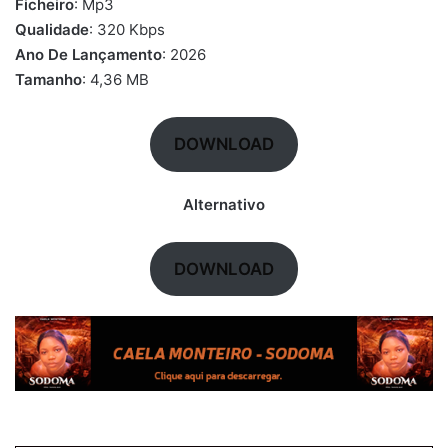
Ficheiro
: Mp3
Qualidade
: 320 Kbps
Ano De Lançamento
: 2026
Tamanho
: 4,36 MB
DOWNLOAD
Alternativo
DOWNLOAD