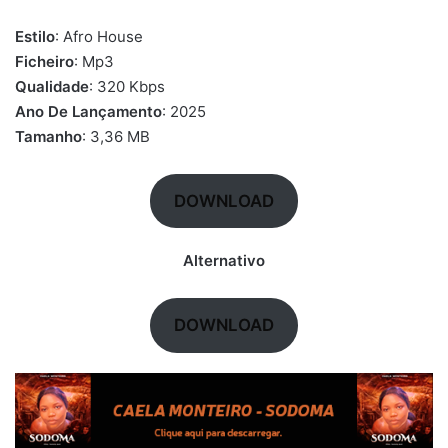
Estilo
: Afro House
Ficheiro
: Mp3
Qualidade
: 320 Kbps
Ano De Lançamento
: 2025
Tamanho
: 3,36 MB
DOWNLOAD
Alternativo
DOWNLOAD