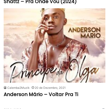
Shattz – Pra Onde Vou (2024)
Calemba2Muzik
20 de Dezembro, 2021
Anderson Mário – Voltar Pra Ti