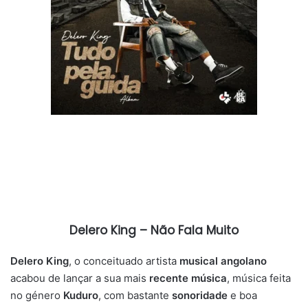
Delero King – Não Fala Muito
Delero King
, o conceituado artista
musical angolano
acabou de lançar a sua mais
recente música
, música feita
no género
Kuduro
, com bastante
sonoridade
e boa