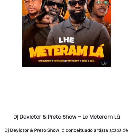
Dj Devictor & Preto Show – Le Meteram Lá
Dj Devictor & Preto Show
, o
conceituado artista
acaba de