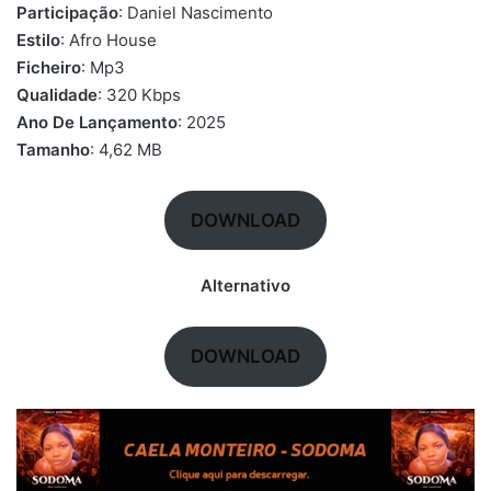
Participação
: Daniel Nascimento
Estilo
: Afro House
Ficheiro
: Mp3
Qualidade
: 320 Kbps
Ano De Lançamento
: 2025
Tamanho
: 4,62 MB
DOWNLOAD
Alternativo
DOWNLOAD