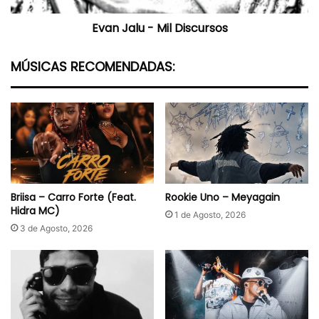
Evan Jalu - Mil Discursos
MÚSICAS RECOMENDADAS:
Briisa – Carro Forte (Feat.
Rookie Uno – Meyagain
Hidra MC)
1 de Agosto, 2026
3 de Agosto, 2026