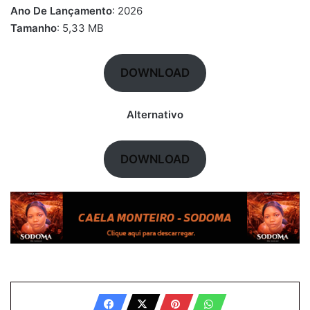
Ano De Lançamento
: 2026
Tamanho
: 5,33 MB
DOWNLOAD
Alternativo
DOWNLOAD