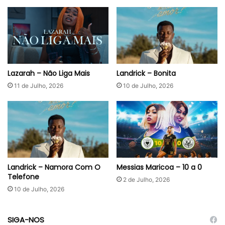
Lazarah – Não Liga Mais
Landrick – Bonita
11 de Julho, 2026
10 de Julho, 2026
Landrick – Namora Com O
Messias Maricoa – 10 a 0
Telefone
2 de Julho, 2026
10 de Julho, 2026
SIGA-NOS