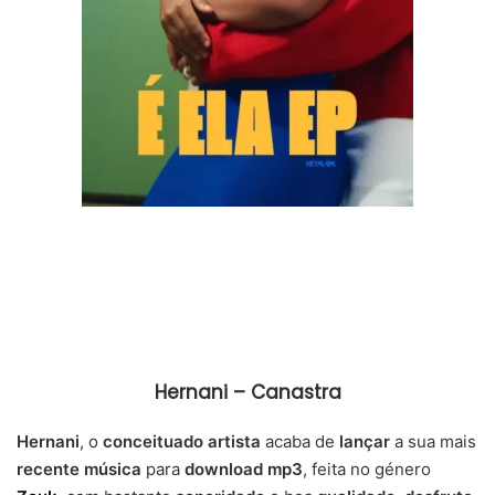
Hernani – Canastra
Hernani
, o
conceituado artista
acaba de
lançar
a sua mais
recente música
para
download mp3
, feita no género