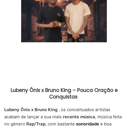
Lubeny Ônix x Bruno King – Pouca Oração e
Conquistas
Lubeny Ônix x Bruno King
, os conceituados artistas
acabam de lançar a sua mais
recente música
, música feita
no género
Rap/Trap
, com bastante
sonoridade
e boa