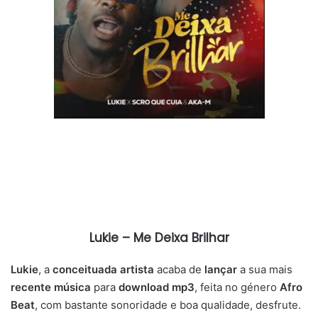
Lukie – Me Deixa Brilhar
Lukie
, a
conceituada artista
acaba de
lançar
a sua mais
recente música
para
download mp3
, feita no género
Afro
Beat
, com bastante sonoridade e boa qualidade, desfrute.