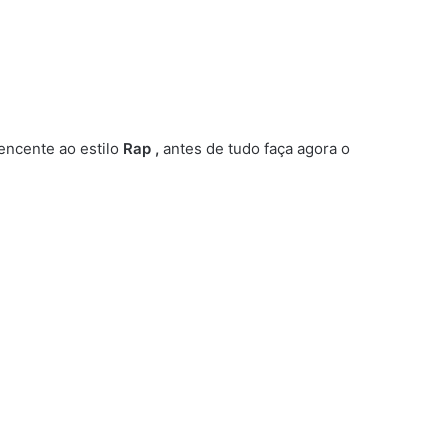
encente ao estilo
Rap ,
antes de tudo faça agora o