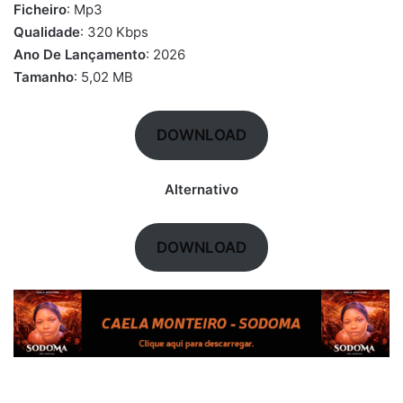
Ficheiro
: Mp3
Qualidade
: 320 Kbps
Ano De Lançamento
: 2026
Tamanho
: 5,02 MB
DOWNLOAD
Alternativo
DOWNLOAD