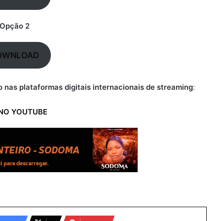
Opção 2
OWNLOAD
 nas plataformas digitais internacionais de streaming
:
 NO YOUTUBE