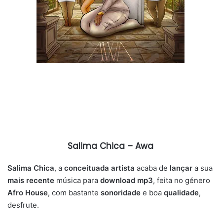
Salima Chica – Awa
Salima Chica
, a
conceituada artista
acaba de
lançar
a sua
mais recente
música para
download mp3
, feita no género
Afro House
, com bastante
sonoridade
e boa
qualidade
,
desfrute.