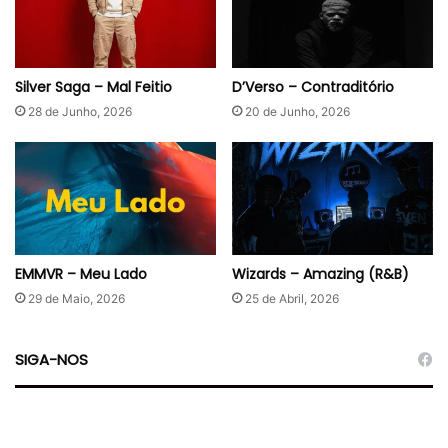
Silver Saga – Mal Feitio
D’Verso – Contraditório
28 de Junho, 2026
20 de Junho, 2026
EMMVR – Meu Lado
Wizards – Amazing (R&B)
29 de Maio, 2026
25 de Abril, 2026
SIGA-NOS