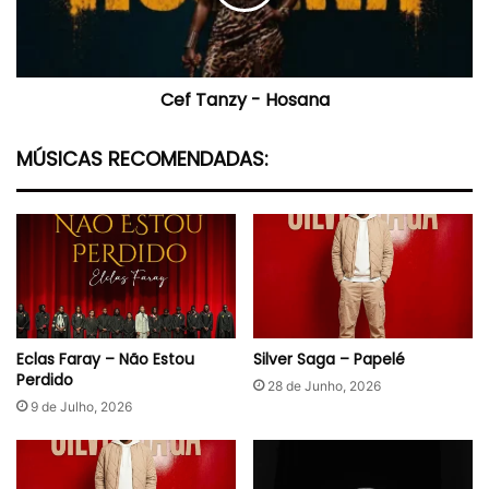
Cef Tanzy - Hosana
MÚSICAS RECOMENDADAS:
Eclas Faray – Não Estou
Silver Saga – Papelé
Perdido
28 de Junho, 2026
9 de Julho, 2026