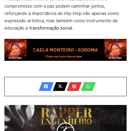
compromisso com a paz podem caminhar juntos,
reforçando a importância do Hip-Hop não apenas como
expressão artística, mas também como instrumento de
educação e
transformação social
.
Lil
Flow
-
O