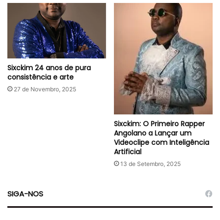
Sixckim 24 anos de pura
consistência e arte
27 de Novembro, 2025
Sixckim: O Primeiro Rapper
Angolano a Lançar um
Videoclipe com Inteligência
Artificial
13 de Setembro, 2025
SIGA-NOS