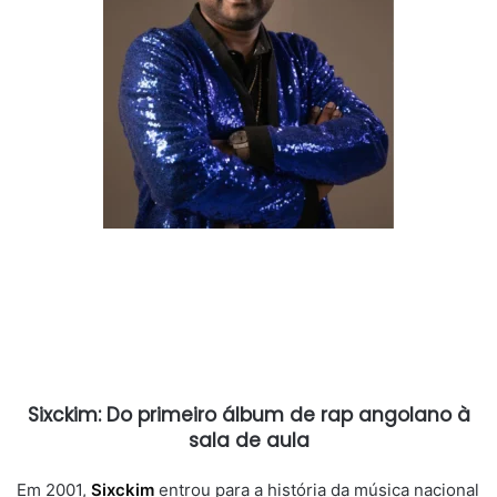
Sixckim: Do primeiro álbum de rap angolano à
sala de aula
Em 2001,
Sixckim
entrou para a história da música nacional