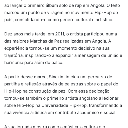
ao lançar o primeiro álbum solo de rap em Angola. O feito
marcou um ponto de viragem no movimento Hip-Hop do
país, consolidando-o como género cultural e artístico.
Dez anos mais tarde, em 2011, o artista participou numa
das maiores Marchas da Paz realizadas em Angola. A
experiência tornou-se um momento decisivo na sua
trajetória, inspirando-o a expandir a mensagem de união e
harmonia para além do palco.
A partir desse marco, Sixckim iniciou um percurso de
partilha e reflexão através de palestras sobre o papel do
Hip-Hop na construção da paz. Com essa dedicação,
tornou-se também o primeiro artista angolano a lecionar
sobre Hip-Hop na Universidade Hip-Hop, transformando a
sua vivência artística em contributo académico e social.
A sua jornada mostra como a música, a cultura e o