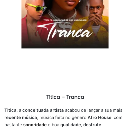
Titica – Tranca
Titica
, a
conceituada artista
acabou de lançar a sua mais
recente música
, música feita no género
Afro House
, com
bastante
sonoridade
e boa
qualidade
,
desfrute
.