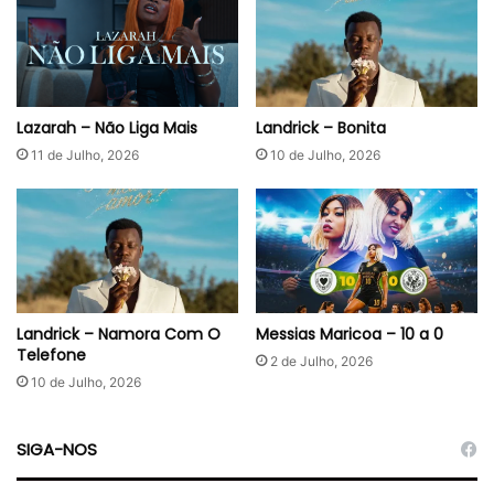
Lazarah – Não Liga Mais
Landrick – Bonita
11 de Julho, 2026
10 de Julho, 2026
Landrick – Namora Com O
Messias Maricoa – 10 a 0
Telefone
2 de Julho, 2026
10 de Julho, 2026
SIGA-NOS