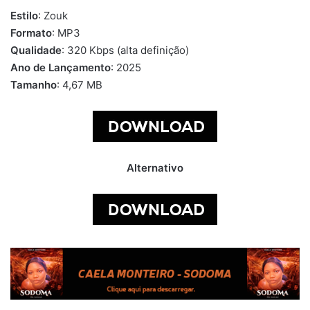
Estilo
: Zouk
Formato
: MP3
Qualidade
: 320 Kbps (alta definição)
Ano de Lançamento
: 2025
Tamanho
: 4,67 MB
Alternativo