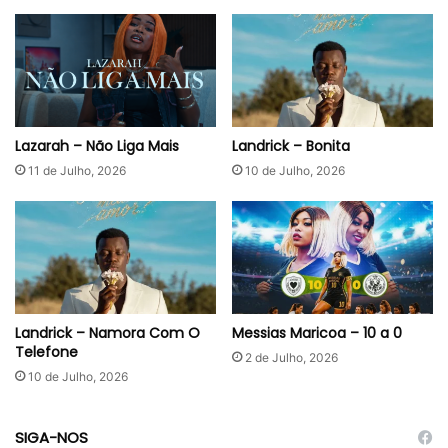
Lazarah – Não Liga Mais
Landrick – Bonita
11 de Julho, 2026
10 de Julho, 2026
Landrick – Namora Com O
Messias Maricoa – 10 a 0
Telefone
2 de Julho, 2026
10 de Julho, 2026
SIGA-NOS