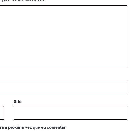
Site
ra a próxima vez que eu comentar.