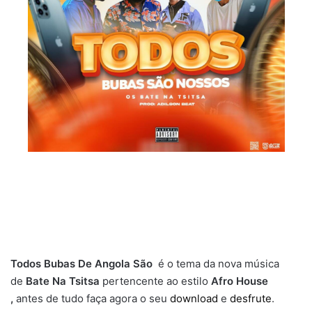
Todos Bubas De Angola São
é o tema da nova música
de
Bate Na Tsitsa
pertencente ao estilo
Afro House
,
antes de tudo faça agora o seu
download
e
desfrute
.