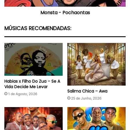
Monsta - Pochaontas
MÚSICAS RECOMENDADAS:
Habias x Filho Do Zua – Se A
Vida Decide Me Levar
Salima Chica – Awa
1 de Agosto, 2026
25 de Junho, 2026