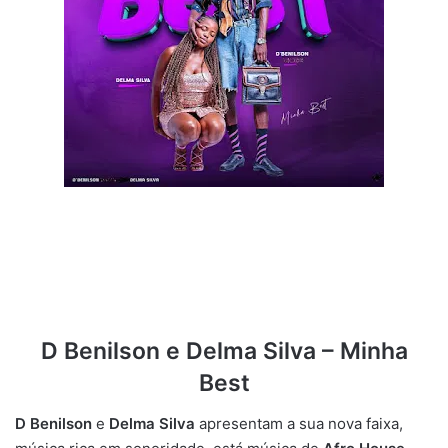
D Benilson e Delma Silva – Minha
Best
D Benilson
e
Delma Silva
apresentam a sua nova faixa,