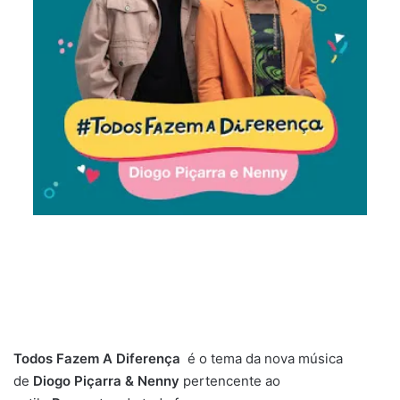
Todos Fazem A Diferença
é o tema da nova música
de
Diogo Piçarra & Nenny
pertencente ao