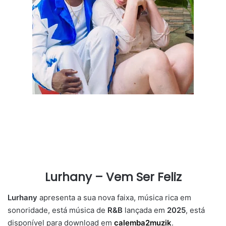
Lurhany – Vem Ser Feliz
Lurhany
apresenta a sua nova faixa, música rica em
sonoridade, está música de
R&B
lançada em
2025
, está
disponível para download em
calemba2muzik
.