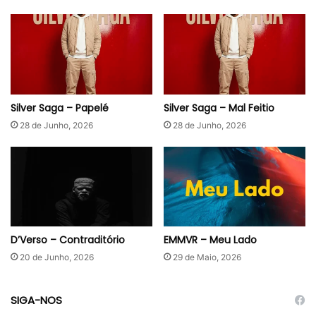
Silver Saga – Papelé
Silver Saga – Mal Feitio
28 de Junho, 2026
28 de Junho, 2026
D’Verso – Contraditório
EMMVR – Meu Lado
20 de Junho, 2026
29 de Maio, 2026
SIGA-NOS