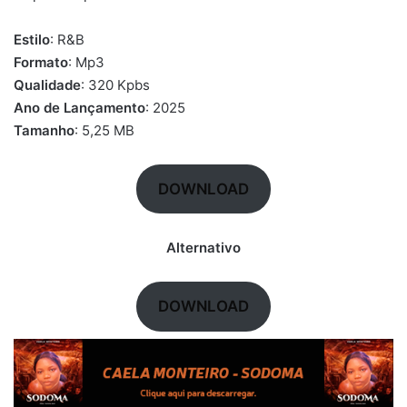
Estilo
: R&B
Formato
: Mp3
Qualidade
: 320 Kpbs
Ano de Lançamento
: 2025
Tamanho
: 5,25 MB
DOWNLOAD
Alternativo
DOWNLOAD