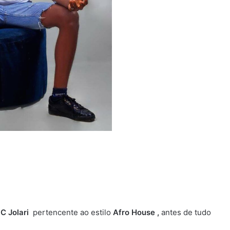
C Jolari
pertencente ao estilo
Afro House ,
antes de tudo