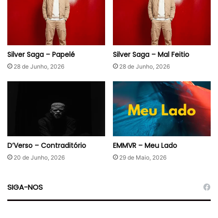
Silver Saga – Papelé
Silver Saga – Mal Feitio
28 de Junho, 2026
28 de Junho, 2026
D’Verso – Contraditório
EMMVR – Meu Lado
20 de Junho, 2026
29 de Maio, 2026
SIGA-NOS